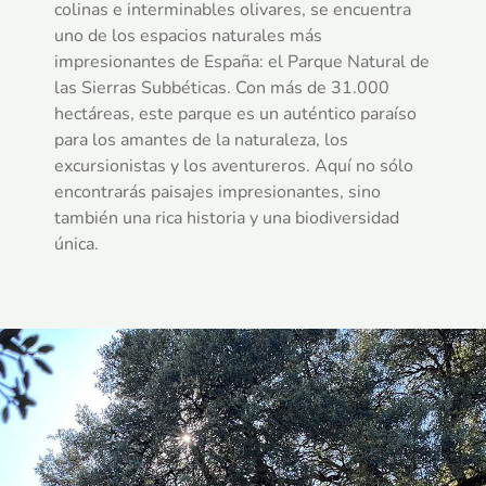
colinas e interminables olivares, se encuentra
uno de los espacios naturales más
impresionantes de España: el Parque Natural de
las Sierras Subbéticas. Con más de 31.000
hectáreas, este parque es un auténtico paraíso
para los amantes de la naturaleza, los
excursionistas y los aventureros. Aquí no sólo
encontrarás paisajes impresionantes, sino
también una rica historia y una biodiversidad
única.