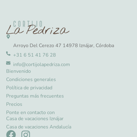
Arroyo Del Cerezo 47 14978 Iznájar, Córdoba
+31 6 51 41 76 28
info@cortijolapedriza.com
Bienvenido
Condiciones generales
Política de privacidad
Preguntas más frecuentes
Precios
Ponte en contacto con
Casa de vacaciones Iznájar
Casa de vacaciones Andalucía