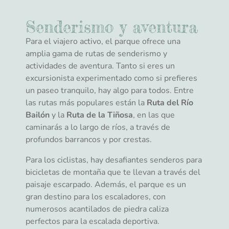
Senderismo y aventura
Para el viajero activo, el parque ofrece una
amplia gama de rutas de senderismo y
actividades de aventura. Tanto si eres un
excursionista experimentado como si prefieres
un paseo tranquilo, hay algo para todos. Entre
las rutas más populares están la
Ruta del Río
Bailón
y la
Ruta de la Tiñosa
, en las que
caminarás a lo largo de ríos, a través de
profundos barrancos y por crestas.
Para los ciclistas, hay desafiantes senderos para
bicicletas de montaña que te llevan a través del
paisaje escarpado. Además, el parque es un
gran destino para los escaladores, con
numerosos acantilados de piedra caliza
perfectos para la escalada deportiva.