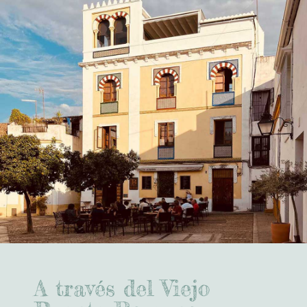
A través del Viejo