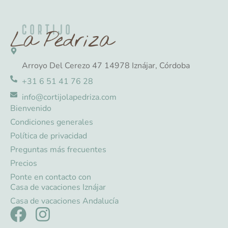
Arroyo Del Cerezo 47 14978 Iznájar, Córdoba
+31 6 51 41 76 28
info@cortijolapedriza.com
Bienvenido
Condiciones generales
Política de privacidad
Preguntas más frecuentes
Precios
Ponte en contacto con
Casa de vacaciones Iznájar
Casa de vacaciones Andalucía