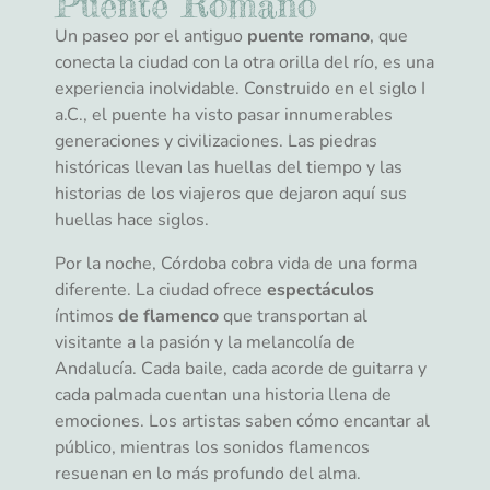
Puente Romano
Un paseo por el antiguo
puente romano
, que
conecta la ciudad con la otra orilla del río, es una
experiencia inolvidable. Construido en el siglo I
a.C., el puente ha visto pasar innumerables
generaciones y civilizaciones. Las piedras
históricas llevan las huellas del tiempo y las
historias de los viajeros que dejaron aquí sus
huellas hace siglos.
Por la noche, Córdoba cobra vida de una forma
diferente. La ciudad ofrece
espectáculos
íntimos
de flamenco
que transportan al
visitante a la pasión y la melancolía de
Andalucía. Cada baile, cada acorde de guitarra y
cada palmada cuentan una historia llena de
emociones. Los artistas saben cómo encantar al
público, mientras los sonidos flamencos
resuenan en lo más profundo del alma.