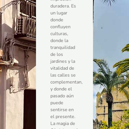
duradera. Es
un lugar
donde
confluyen
culturas,
donde la
tranquilidad
de los
jardines y la
vitalidad de
las calles se
complementan,
y donde el
pasado aún
puede
sentirse en
el presente.
La magia de