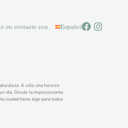
e en contacto con
Español
aturaleza. A sólo una hora en
 un día. Desde la impresionante
ta ciudad tiene algo para todos