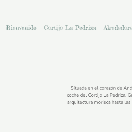
Bienvenido
Cortijo La Pedriza
Alrededor
Situada en el corazón de And
coche del Cortijo La Pedriza, 
arquitectura morisca hasta las