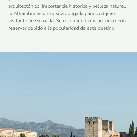
arquitectónico, importancia histórica y belleza natural,
la Alhambra es una visita obligada para cualquier
visitante de Granada. Se recomienda encarecidamente
reservar debido a la popularidad de este destino.