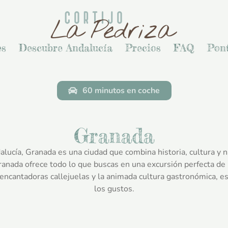
es
Descubre Andalucía
Precios
FAQ
Pont
60 minutos en coche
Granada
alucía, Granada es una ciudad que combina historia, cultura y n
Granada ofrece todo lo que buscas en una excursión perfecta de
 encantadoras callejuelas y la animada cultura gastronómica, es
los gustos.