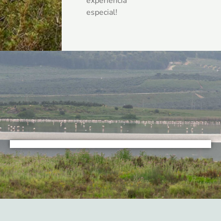
experiencia
especial!