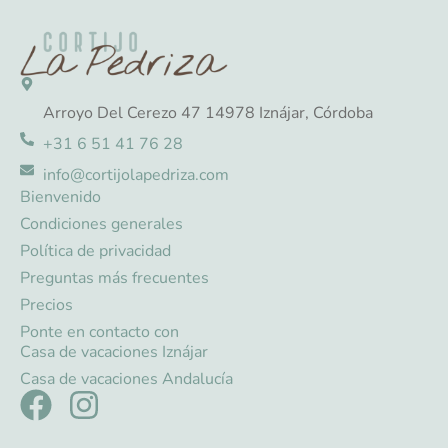
Arroyo Del Cerezo 47 14978 Iznájar, Córdoba
+31 6 51 41 76 28
info@cortijolapedriza.com
Bienvenido
Condiciones generales
Política de privacidad
Preguntas más frecuentes
Precios
Ponte en contacto con
Casa de vacaciones Iznájar
Casa de vacaciones Andalucía